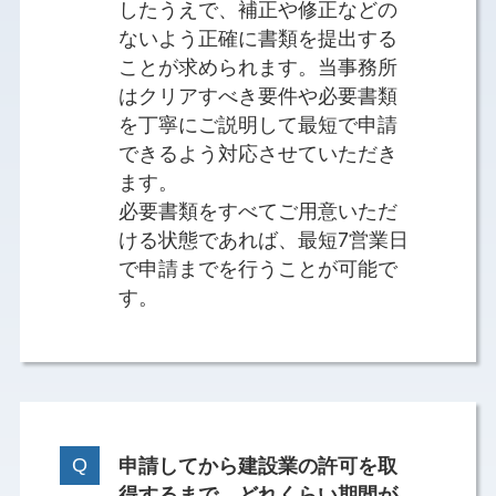
したうえで、補正や修正などの
ないよう正確に書類を提出する
ことが求められます。当事務所
はクリアすべき要件や必要書類
を丁寧にご説明して最短で申請
できるよう対応させていただき
ます。
必要書類をすべてご用意いただ
ける状態であれば、最短7営業日
で申請までを行うことが可能で
す。
申請してから建設業の許可を取
得するまで、どれくらい期間が