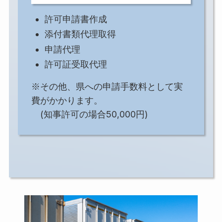
許可申請書作成
添付書類代理取得
申請代理
許可証受取代理
※その他、県への申請手数料として実
費がかかります。
(知事許可の場合50,000円)