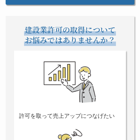
建設業許可の取得について
お悩みではありませんか？
許可を取って売上アップにつなげたい