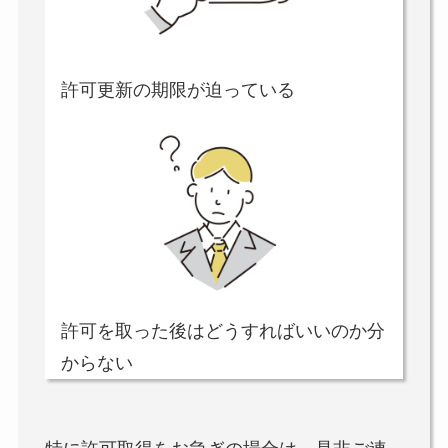
許可更新の期限が迫っている
許可を取った後はどうすればいいのか分
からない