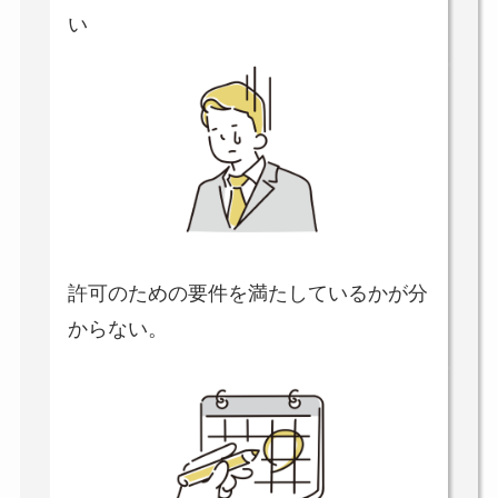
い
許可のための要件を満たしているかが分
からない。