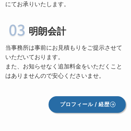
にてお承りいたします。
明朗会計
当事務所は事前にお見積もりをご提示させて
いただいております。
また、お知らせなく追加料金をいただくこと
はありませんので安心くださいませ。
プロフィール / 経歴