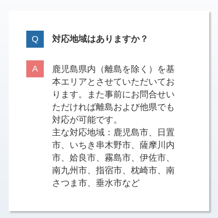
対応地域はありますか？
鹿児島県内（離島を除く）を基
本エリアとさせていただいてお
ります。また事前にお問合せい
ただければ離島および他県でも
対応が可能です。
主な対応地域：鹿児島市、日置
市、いちき串木野市、薩摩川内
市、姶良市、霧島市、伊佐市、
南九州市、指宿市、枕崎市、南
さつま市、垂水市など