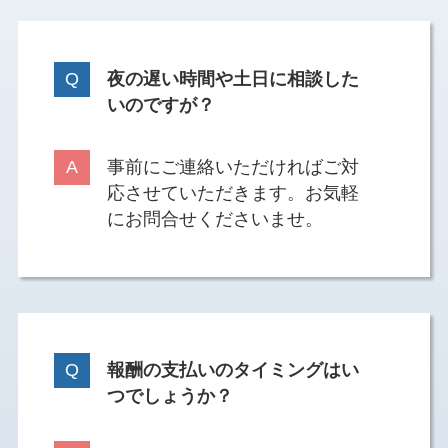
夜の遅い時間や土日に相談した
いのですが？
事前にご連絡いただければご対
応させていただきます。お気軽
にお問合せくださいませ。
報酬の支払いのタイミングはい
つでしょうか？