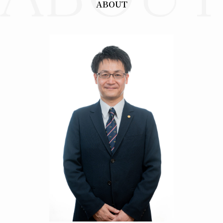
ABOUT