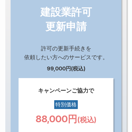
建設業許可
更新申請
許可の更新手続きを
依頼したい方へのサービスです。
99,000円(税込)
キャンペーンご協力で
特別価格
88,000円
(税込)