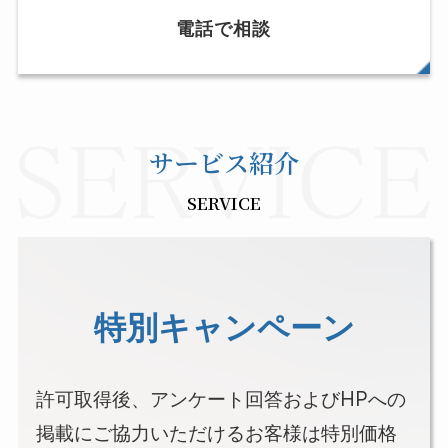
電話で相談
サービス紹介
SERVICE
特別キャンペーン
許可取得後、アンケート回答およびHPへの
掲載にご協力いただけるお客様は特別価格