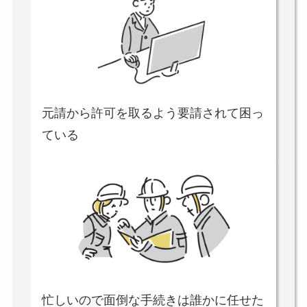
元請から許可を取るよう要請されて困っ
ている
忙しいので面倒な手続きは誰かに任せた