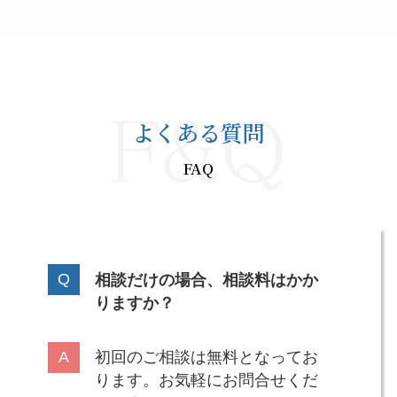
よくある質問
FAQ
相談だけの場合、相談料はかか
りますか？
初回のご相談は無料となってお
ります。お気軽にお問合せくだ