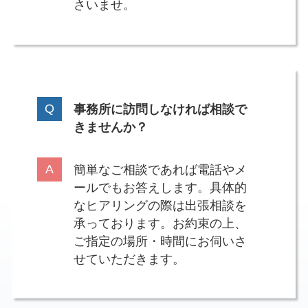
さいませ。
事務所に訪問しなければ相談で
きませんか？
簡単なご相談であれば電話やメ
ールでもお答えします。具体的
なヒアリングの際は出張相談を
承っております。お約束の上、
ご指定の場所・時間にお伺いさ
せていただきます。