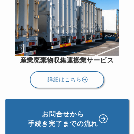
産業廃棄物収集運搬業サービス
詳細はこちら
お問合せから
手続き完了までの流れ