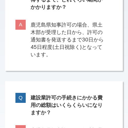
かかりますか？
鹿児島県知事許可の場合、県土
木部が受理した日から、許可の
通知書を発送するまで30日から
45日程度(土日祝除く)となって
います。
建設業許可の手続きにかかる費
用の総額はいくらくらいになり
ますか？