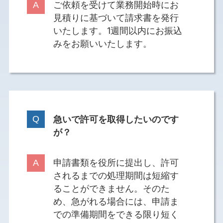
ご依頼を受けて業務開始時にお
見積りに基づいて請求書を発行
いたします。1週間以内にお振込
みをお願いいたします。
急いで許可を取得したいのです
が？
申請書類を役所に提出し、許可
されるまでの処理期間は短縮す
ることができません。そのた
め、急がれる場合には、申請ま
での準備期間をできる限り短く