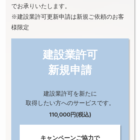
でお承りいたします。
※建設業許可更新申請は新規ご依頼のお客
様限定
建設業許可
新規申請
建設業許可を新たに
取得したい方へのサービスです。
110,000円(税込)
キャンペーンご協力で