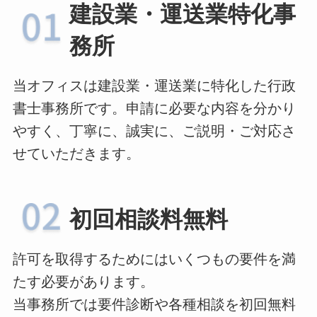
建設業・運送業特化事
務所
当オフィスは建設業・運送業に特化した行政
書士事務所です。申請に必要な内容を分かり
やすく、丁寧に、誠実に、ご説明・ご対応さ
せていただきます。
初回相談料無料
許可を取得するためにはいくつもの要件を満
たす必要があります。
当事務所では要件診断や各種相談を初回無料